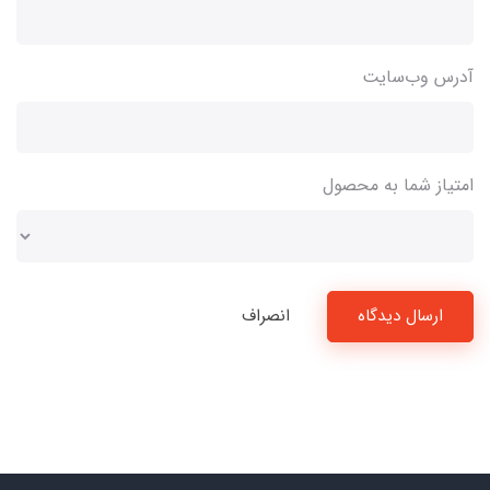
آدرس وب‌سایت
امتیاز شما به محصول
ارسال دیدگاه
انصراف