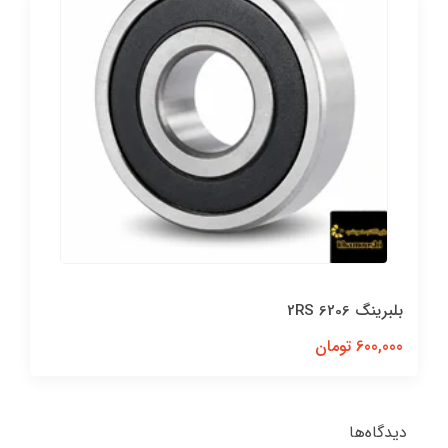
بلبرینگ 6206 2RS
600,000 تومان
دیدگاه‌ها