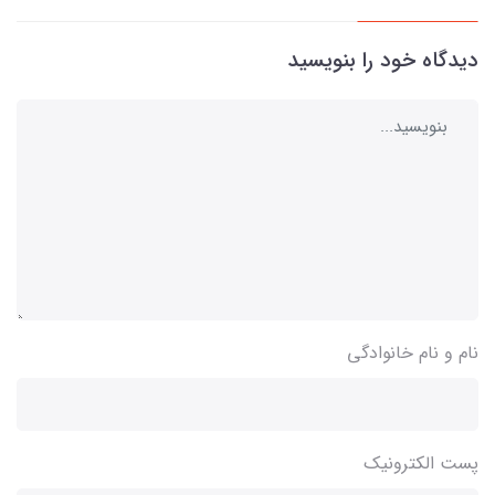
دیدگاه خود را بنویسید
نام و نام خانوادگی
پست الکترونیک