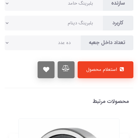
سازنده
کاربرد
تعداد داخل جعبه
استعلام محصول
محصولات مرتبط