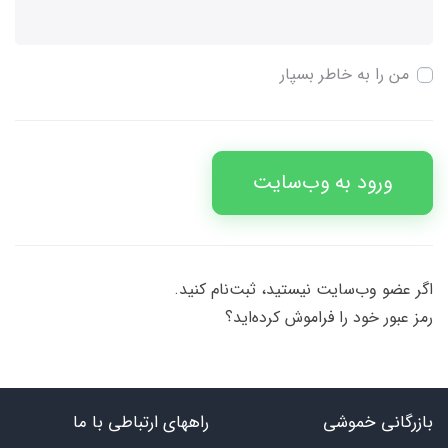
من را به خاطر بسپار
ورود به وب‌سایت
اگر عضو وب‌سایت نیستید، ثبت‌نام کنید.
رمز عبور خود را فراموش کرده‌اید؟
بازرگانی خموشی
راههای ارتباطی با ما