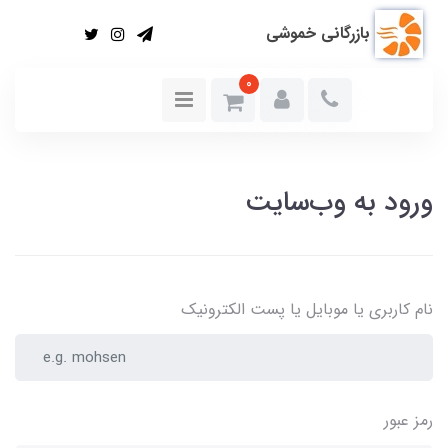
بازرگانی خموشی
0
ورود به وب‌سایت
نام کاربری یا موبایل یا پست الکترونیک
رمز عبور