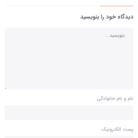
دیدگاه خود را بنویسید
نام و نام خانوادگی
پست الکترونیک