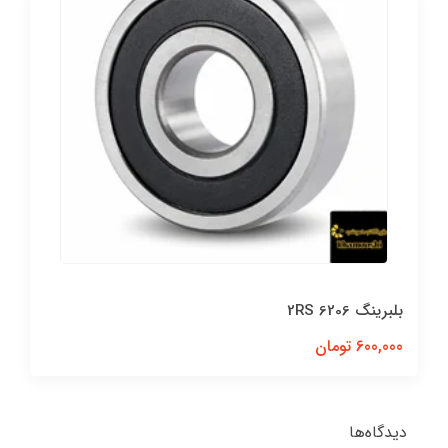
بلبرینگ 6206 2RS
600,000 تومان
دیدگاه‌ها