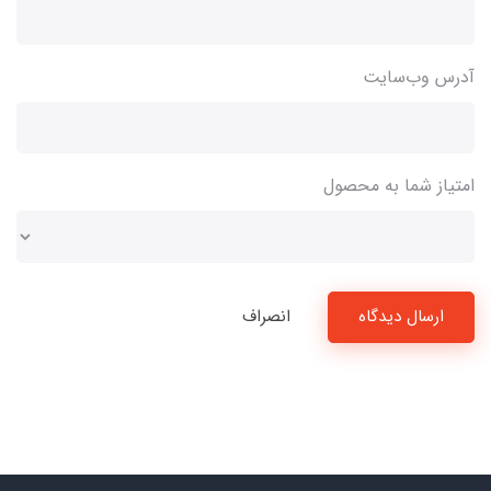
آدرس وب‌سایت
امتیاز شما به محصول
ارسال دیدگاه
انصراف