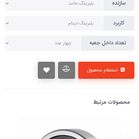
سازنده
کاربرد
تعداد داخل جعبه
استعلام محصول
محصولات مرتبط