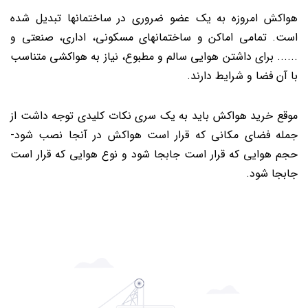
هواکش امروزه به یک عضو ضروری در ساختمانها تبدیل شده
است. تمامی اماکن و ساختمانهای مسکونی، اداری، صنعتی و
...... برای داشتن هوایی سالم و مطبوع، نیاز به هواکشی متناسب
با آن فضا و شرایط دارند.
موقع خرید هواکش باید به یک سری نکات کلیدی توجه داشت از
جمله فضای مکانی که قرار است هواکش در آنجا نصب شود-
حجم هوایی که قرار است جابجا شود و نوع هوایی که قرار است
جابجا شود.