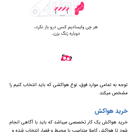
توجه به تمامی موارد فوق، نوع هواکشی که باید انتخاب کنیم را
مشخص میکند.
خرید هواکش
خرید هواکش یک کار تخصصی میباشد که باید با آگاهی انجام
شود تا هواکش کاملا متناسب با محیط و فضا، انتخاب شده و