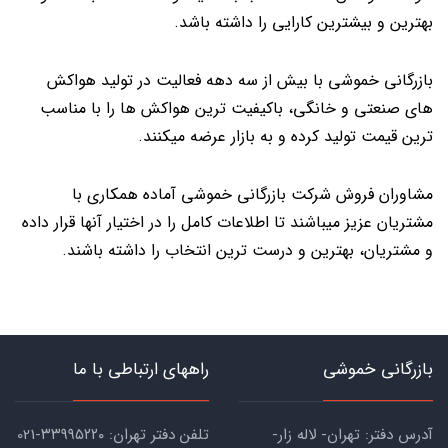
بهترین و بیشترین کارایی را داشته باشد.
بازرگانی خموشی با بیش از سه دهه فعالیت در تولید هواکش
های صنعتی و خانگی، باکیفیت ترین هواکش ها را با مناسب
ترین قیمت تولید کرده و به بازار عرضه میکنند.
مشاوران فروش شرکت بازرگانی خموشی آماده همکاری با
مشتریان عزیز میباشند تا اطلاعات کامل را در اختیار آنها قرار داده
و مشتریان، بهترین و درست ترین انتخاب را داشته باشند.
بازرگانی خموشی
راههای ارتباطی با ما
آدرس دفتر: تهران- لاله زار-
تلفن دفتر تهران: ۳۳۹۹۵۲۲۰-021