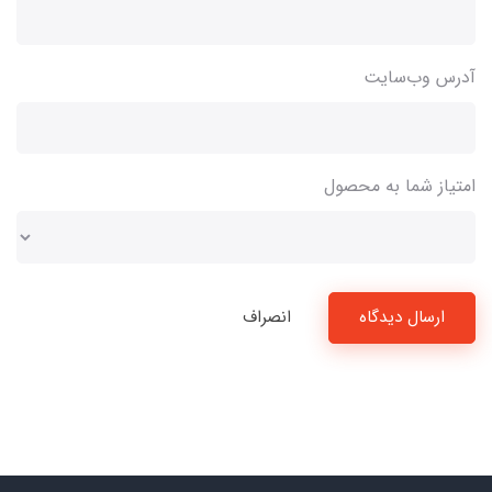
آدرس وب‌سایت
امتیاز شما به محصول
ارسال دیدگاه
انصراف