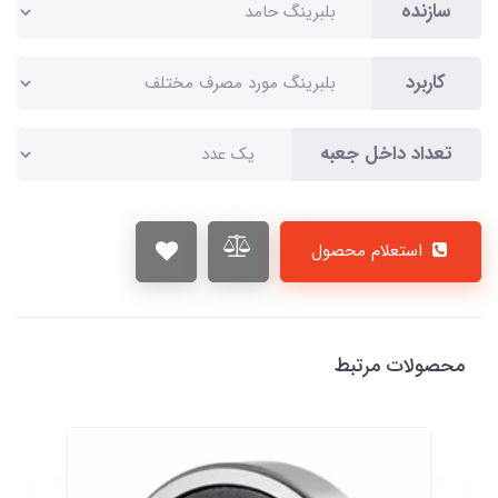
سازنده
کاربرد
تعداد داخل جعبه
استعلام محصول
محصولات مرتبط