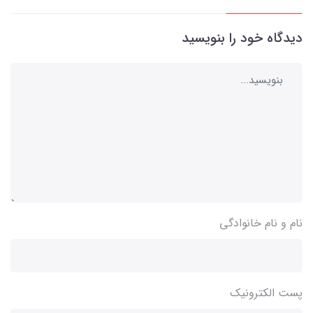
دیدگاه خود را بنویسید
نام و نام خانوادگی
پست الکترونیک