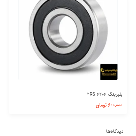
بلبرینگ 6206 2RS
600,000 تومان
دیدگاه‌ها