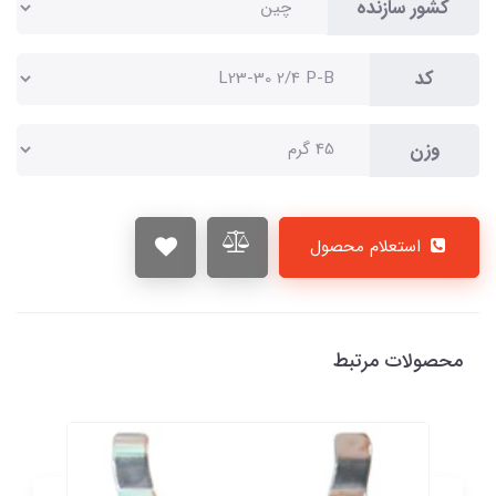
کشور سازنده
کد
وزن
استعلام محصول
محصولات مرتبط