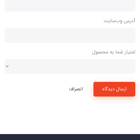
آدرس وب‌سایت
امتیاز شما به محصول
ارسال دیدگاه
انصراف