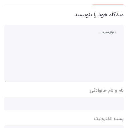
دیدگاه خود را بنویسید
نام و نام خانوادگی
پست الکترونیک