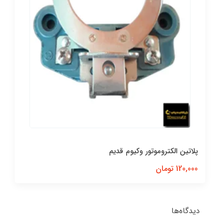
پلاتین الکتروموتور وکیوم قدیم
120,000 تومان
دیدگاه‌ها