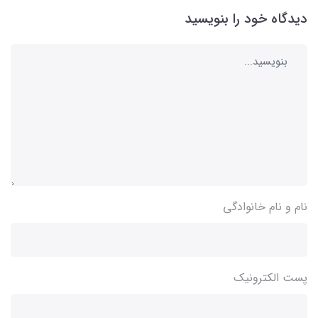
دیدگاه خود را بنویسید
نام و نام خانوادگی
پست الکترونیک