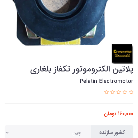
پلاتین الکتروموتور تکفاز بلغاری
Pelatin-Electromotor
160,000
تومان
کشور سازنده