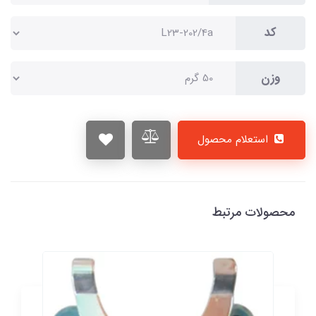
کد
وزن
استعلام محصول
محصولات مرتبط