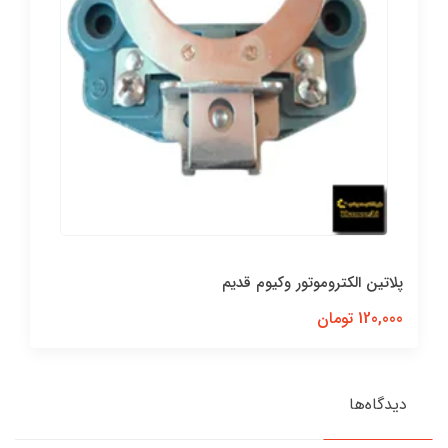
پلاتین الکتروموتور وکیوم قدیم
120,000 تومان
دیدگاه‌ها