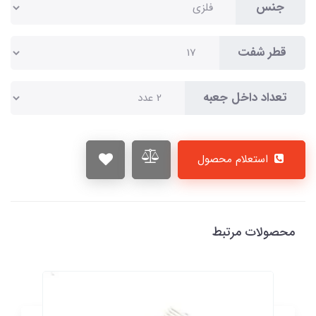
جنس
قطر شفت
تعداد داخل جعبه
استعلام محصول
محصولات مرتبط