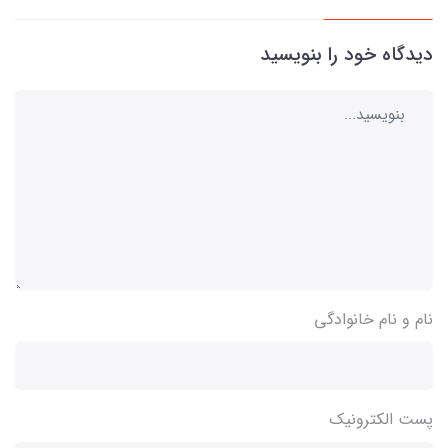
دیدگاه خود را بنویسید
نام و نام خانوادگی
پست الکترونیک