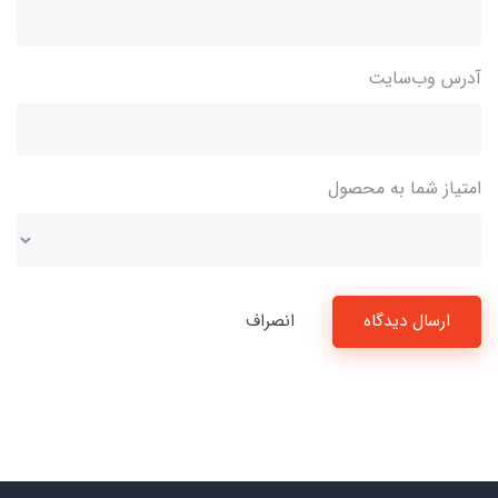
آدرس وب‌سایت
امتیاز شما به محصول
ارسال دیدگاه
انصراف