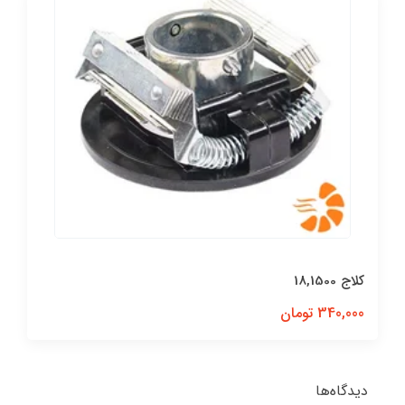
کلاج 18,1500
340,000 تومان
دیدگاه‌ها