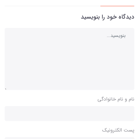
دیدگاه خود را بنویسید
نام و نام خانوادگی
پست الکترونیک