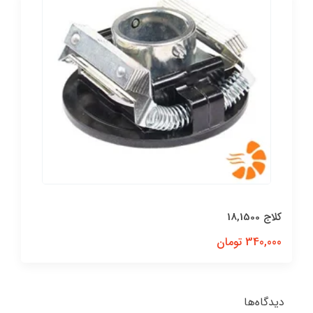
کلاج 18,1500
340,000 تومان
دیدگاه‌ها