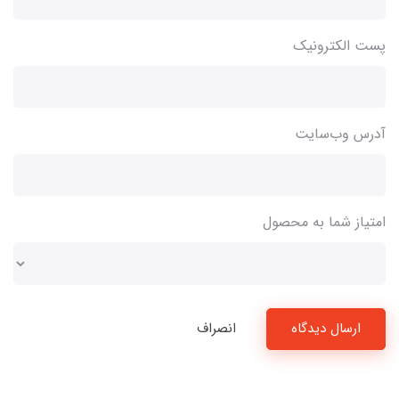
پست الکترونیک
آدرس وب‌سایت
امتیاز شما به محصول
ارسال دیدگاه
انصراف