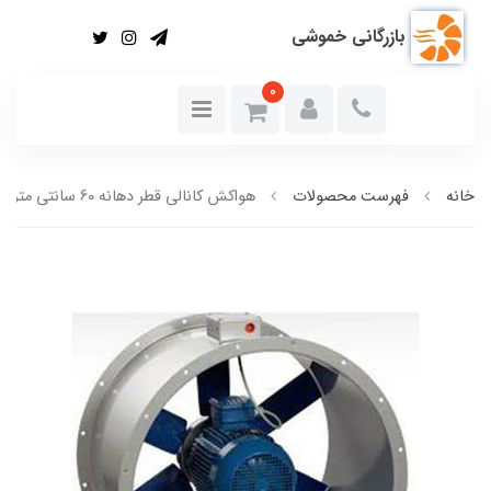
بازرگانی خموشی
0
خانه
فهرست محصولات
هواکش کانالی قطر دهانه 60 سانتی متر