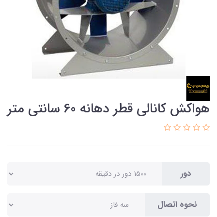
هواکش کانالی قطر دهانه 60 سانتی متر
دور
نحوه اتصال