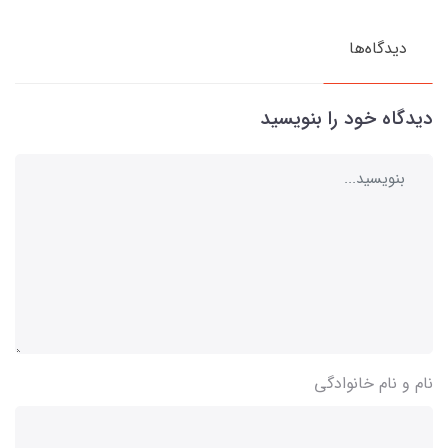
دیدگاه‌ها
دیدگاه خود را بنویسید
نام و نام خانوادگی