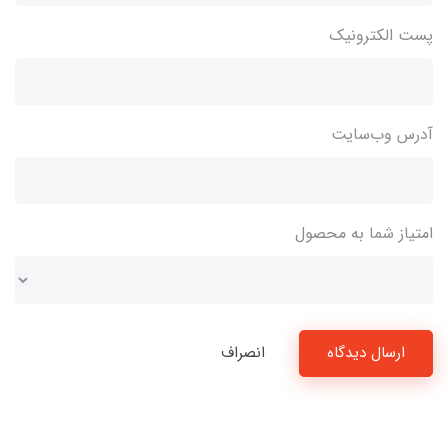
پست الکترونیک
آدرس وب‌سایت
امتیاز شما به محصول
ارسال دیدگاه
انصراف