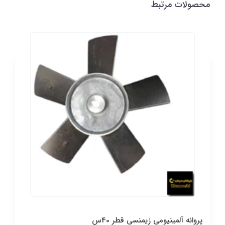
محصولات مرتبط
پروانه آلمینیومی زیمنسی قطر 40س