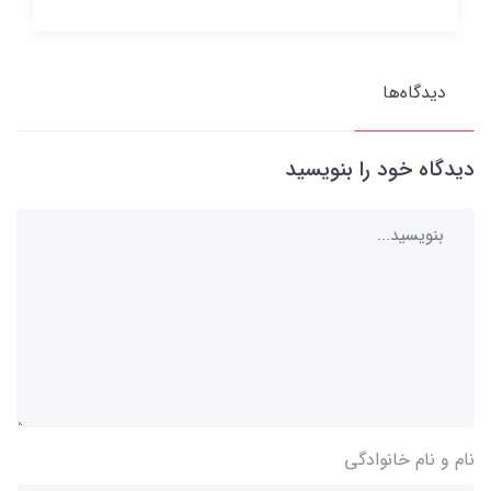
دیدگاه‌ها
دیدگاه خود را بنویسید
نام و نام خانوادگی