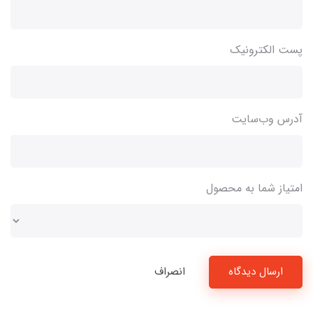
پست الکترونیک
آدرس وب‌سایت
امتیاز شما به محصول
ارسال دیدگاه
انصراف