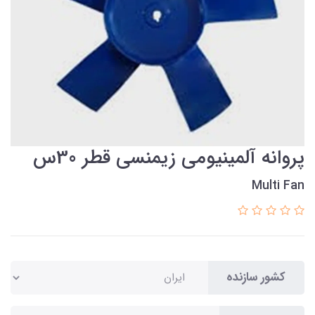
پروانه آلمینیومی زیمنسی قطر 30س
Multi Fan
کشور سازنده