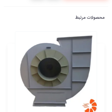
محصولات مرتبط