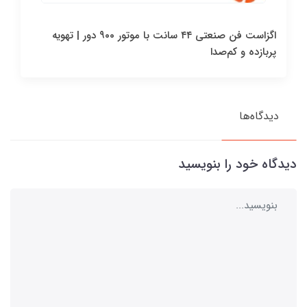
اگزاست فن صنعتی ۴۴ سانت با موتور ۹۰۰ دور | تهویه
پربازده و کم‌صدا
دیدگاه‌ها
دیدگاه خود را بنویسید