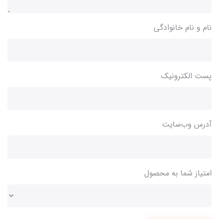
نام و نام خانوادگی
پست الکترونیک
آدرس وب‌سایت
امتیاز شما به محصول