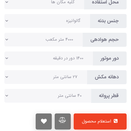
محل استفاده
جنس بدنه
حجم هوادهی
دور موتور
دهانه مکش
قطر پروانه
استعلام محصول